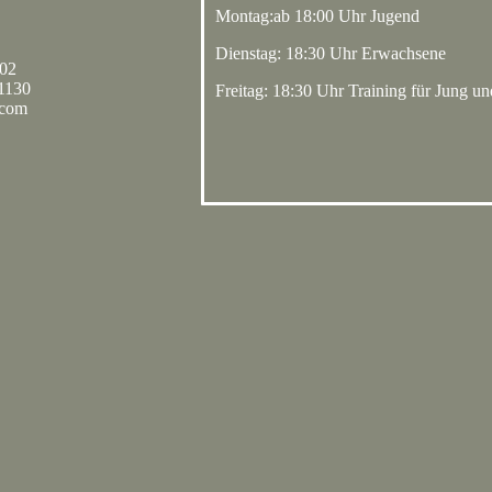
Montag:ab 18:00 Uhr Jugend
Dienstag: 18:30 Uhr Erwachsene
002
71130
Freitag: 18:30 Uhr Training für Jung 
.com