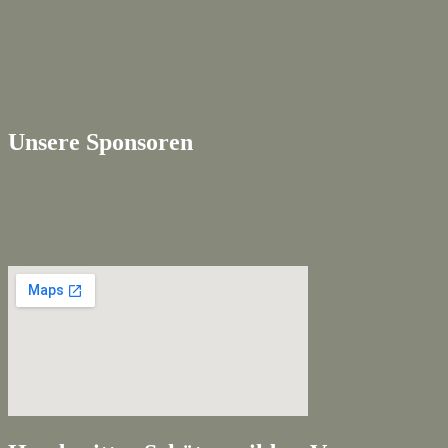
Unsere Sponsoren