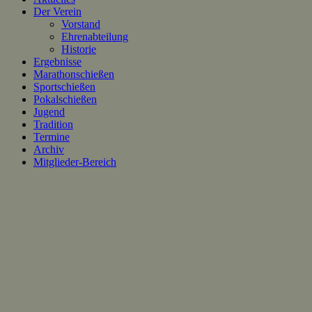
Der Verein
Vorstand
Ehrenabteilung
Historie
Ergebnisse
Marathonschießen
Sportschießen
Pokalschießen
Jugend
Tradition
Termine
Archiv
Mitglieder-Bereich