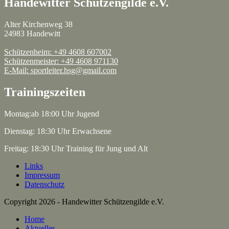
Handewitter Schützengilde e.V.
Alter Kirchenweg 38
24983 Handewitt
Schützenheim: +49 4608 607002
Schützenmeister: +49 4608 971130
E-Mail: sportleiter.hsg@gmail.com
Trainingszeiten
Montag:ab 18:00 Uhr Jugend
Dienstag: 18:30 Uhr Erwachsene
Freitag: 18:30 Uhr Training für Jung und Alt
Links
Impressum
Datenschutz
Copyright 2026 - Handewitter Schützengilde e.V.
Home
Aktuelles