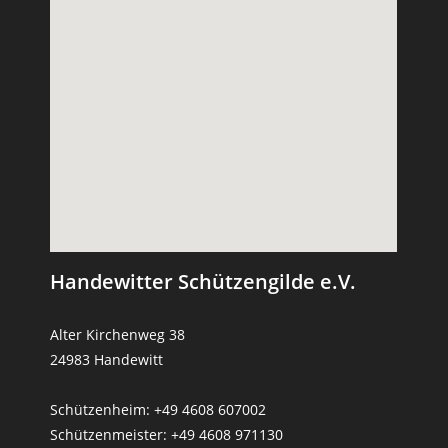
Handewitter Schützengilde e.V.
Alter Kirchenweg 38
24983 Handewitt
Schützenheim: +49 4608 607002
Schützenmeister: +49 4608 971130