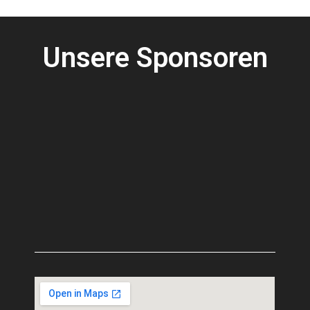
Unsere Sponsoren