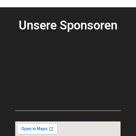
Unsere Sponsoren