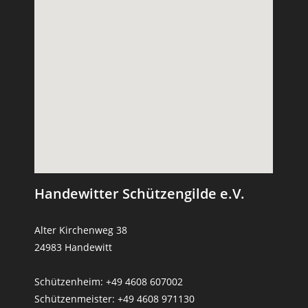
Handewitter Schützengilde e.V.
Alter Kirchenweg 38
24983 Handewitt
Schützenheim: +49 4608 607002
Schützenmeister: +49 4608 971130