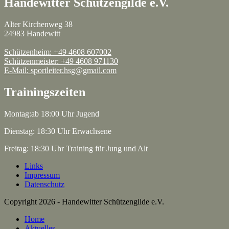
Handewitter Schützengilde e.V.
Alter Kirchenweg 38
24983 Handewitt
Schützenheim: +49 4608 607002
Schützenmeister: +49 4608 971130
E-Mail: sportleiter.hsg@gmail.com
Trainingszeiten
Montag:ab 18:00 Uhr Jugend
Dienstag: 18:30 Uhr Erwachsene
Freitag: 18:30 Uhr Training für Jung und Alt
Links
Impressum
Datenschutz
Copyright 2026 - Handewitter Schützengilde e.V.
Home
Aktuelles