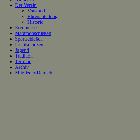
Der Verein
Vorstand
Ehrenabteilung
Historie
Ergebnisse
Marathonschießen
Sportschießen
Pokalschießen
Jugend
Tradition
Termine
Archiv
Mitglieder-Bereich