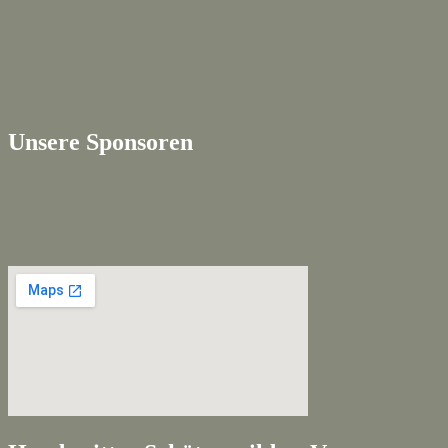
Unsere Sponsoren