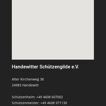
Handewitter Schützengilde e.V.
Alter Kirchenweg 38
24983 Handewitt
Schützenheim: +49 4608 607002
Schützenmeister: +49 4608 971130