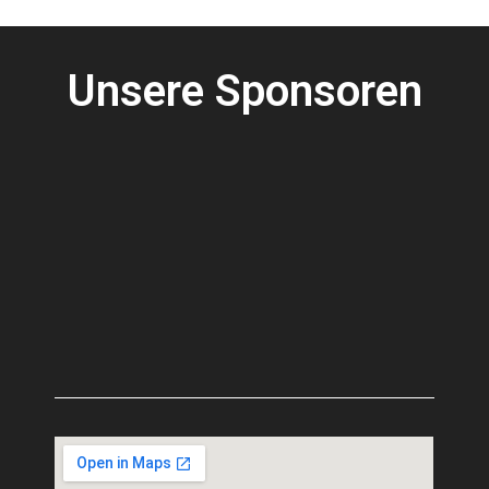
Unsere Sponsoren