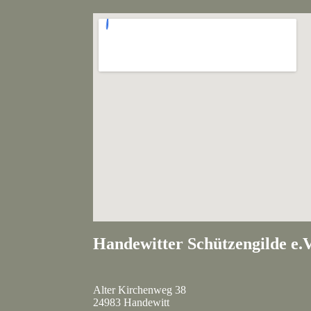
Handewitter Schützengilde e.V
Alter Kirchenweg 38
24983 Handewitt