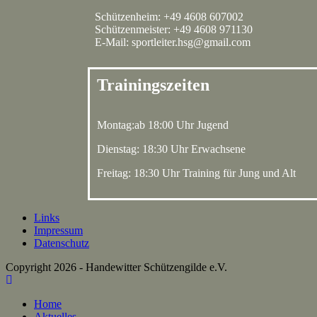
Schützenheim: +49 4608 607002
Schützenmeister: +49 4608 971130
E-Mail: sportleiter.hsg@gmail.com
Trainingszeiten
Montag:ab 18:00 Uhr Jugend
Dienstag: 18:30 Uhr Erwachsene
Freitag: 18:30 Uhr Training für Jung und Alt
Links
Impressum
Datenschutz
Copyright 2026 - Handewitter Schützengilde e.V.
Home
Aktuelles