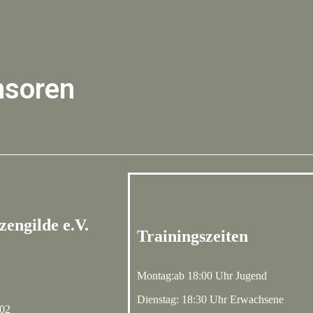
nsoren
engilde e.V.
Trainingszeiten
Montag:ab 18:00 Uhr Jugend
Dienstag: 18:30 Uhr Erwachsene
002