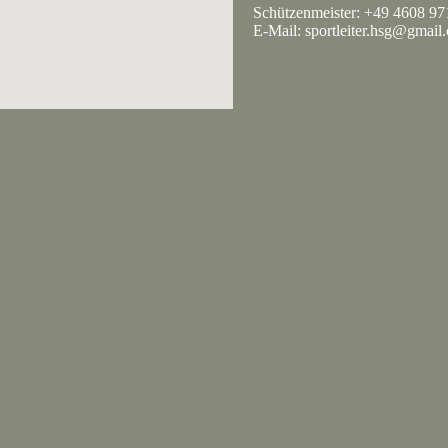
Schützenmeister: +49 4608 9
E-Mail: sportleiter.hsg@gmail