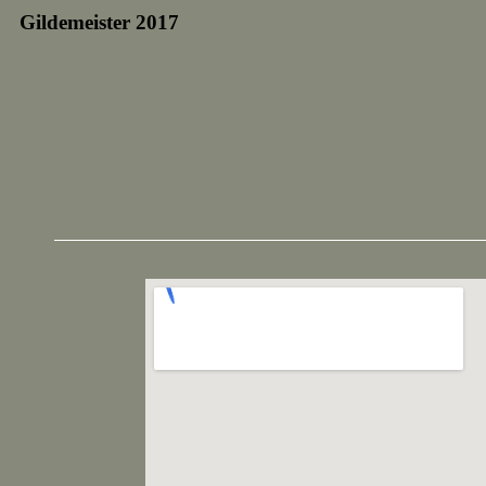
Gildemeister 2017