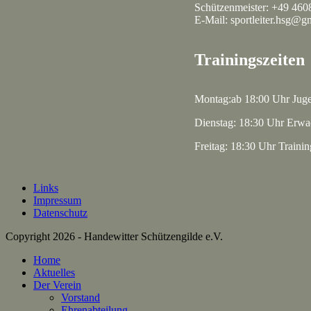
Schützenmeister: +49 460
E-Mail: sportleiter.hsg@g
Trainingszeiten
Montag:ab 18:00 Uhr Jug
Dienstag: 18:30 Uhr Erwa
Freitag: 18:30 Uhr Traini
Links
Impressum
Datenschutz
Copyright 2026 - Handewitter Schützengilde e.V.
Home
Aktuelles
Der Verein
Vorstand
Ehrenabteilung