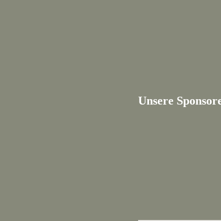
Unsere Sponsor