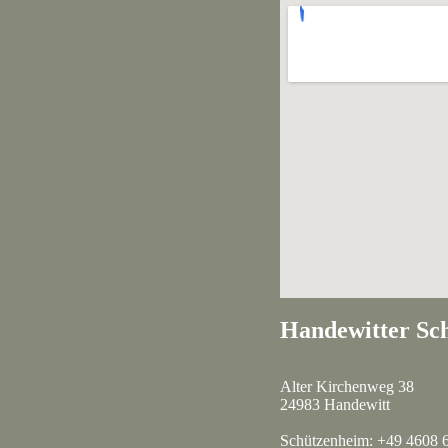
Handewitter Sch
Alter Kirchenweg 38
24983 Handewitt
Schützenheim: +49 4608 