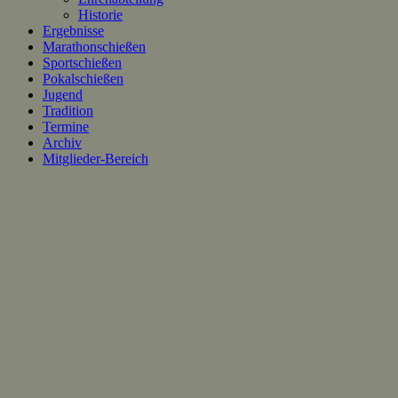
Historie
Ergebnisse
Marathonschießen
Sportschießen
Pokalschießen
Jugend
Tradition
Termine
Archiv
Mitglieder-Bereich