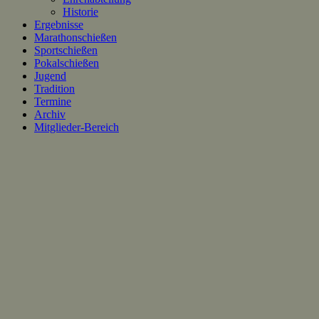
Historie
Ergebnisse
Marathonschießen
Sportschießen
Pokalschießen
Jugend
Tradition
Termine
Archiv
Mitglieder-Bereich