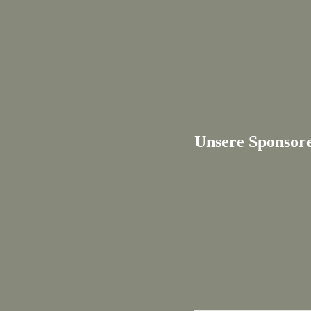
Unsere Sponsor