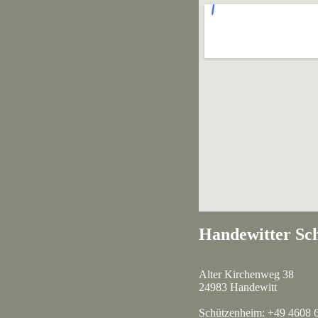
Handewitter Sch
Alter Kirchenweg 38
24983 Handewitt
Schützenheim: +49 4608 