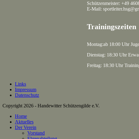
Schützenmeister: +49 460
E-Mail: sportleiter.hsg@g
Trainingszeiten
Montag:ab 18:00 Uhr Jug
Dienstag: 18:30 Uhr Erwa
Freitag: 18:30 Uhr Traini
Links
Impressum
Datenschutz
Copyright 2026 - Handewitter Schützengilde e.V.
Home
Aktuelles
Der Verein
Vorstand
Ehrenabteilung