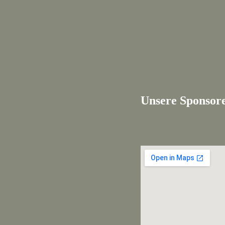
Unsere Sponsor