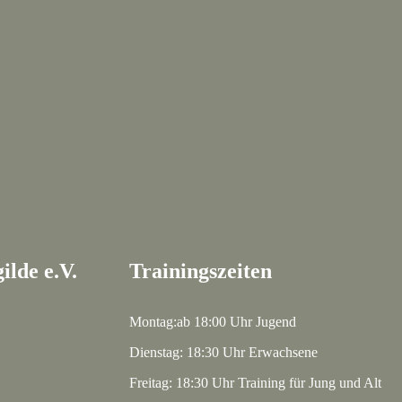
ilde e.V.
Trainingszeiten
Montag:ab 18:00 Uhr Jugend
Dienstag: 18:30 Uhr Erwachsene
Freitag: 18:30 Uhr Training für Jung und Alt