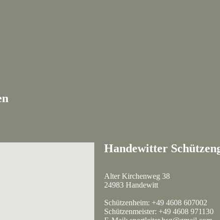
en
Handewitter Schützeng
Alter Kirchenweg 38
24983 Handewitt
Schützenheim: +49 4608 607002
Schützenmeister: +49 4608 971130