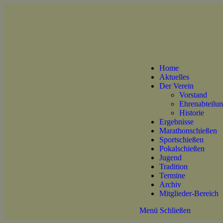
Home
Aktuelles
Der Verein
Vorstand
Ehrenabteilu
Historie
Ergebnisse
Marathonschießen
Sportschießen
Pokalschießen
Jugend
Tradition
Termine
Archiv
Mitglieder-Bereich
Menü
Schließen