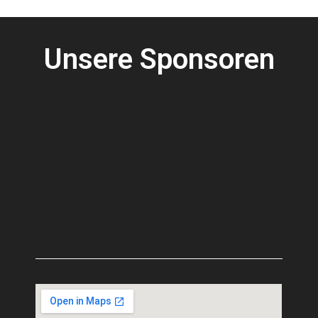
Unsere Sponsoren