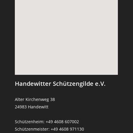
Handewitter Schützengilde e.V.
Alter Kirchenweg 38
24983 Handewitt
Schützenheim: +49 4608 607002
Schützenmeister: +49 4608 971130