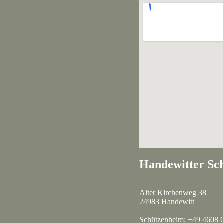
Handewitter Sch
Alter Kirchenweg 38
24983 Handewitt
Schützenheim: +49 4608 