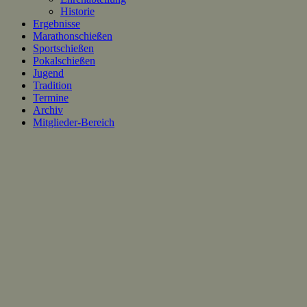
Historie
Ergebnisse
Marathonschießen
Sportschießen
Pokalschießen
Jugend
Tradition
Termine
Archiv
Mitglieder-Bereich