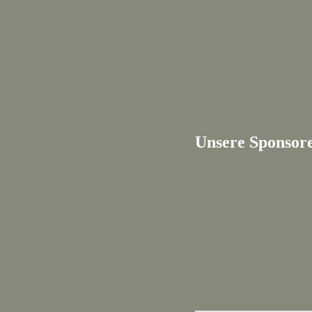
Unsere Sponsor