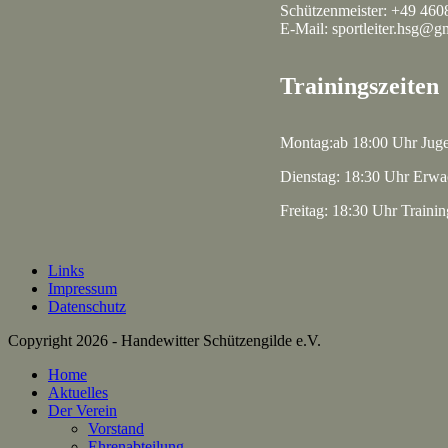
Schützenmeister: +49 460
E-Mail: sportleiter.hsg@g
Trainingszeiten
Montag:ab 18:00 Uhr Jug
Dienstag: 18:30 Uhr Erwa
Freitag: 18:30 Uhr Traini
Links
Impressum
Datenschutz
Copyright 2026 - Handewitter Schützengilde e.V.
Home
Aktuelles
Der Verein
Vorstand
Ehrenabteilung