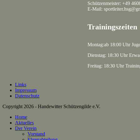
Schützenmeister: +49 460
E-Mail: sportleiter.hsg@g
Trainingszeiten
Montag:ab 18:00 Uhr Jug
Dienstag: 18:30 Uhr Erwa
Freitag: 18:30 Uhr Traini
Links
Impressum
Datenschutz
Copyright 2026 - Handewitter Schützengilde e.V.
Home
Aktuelles
Der Verein
Vorstand
Ehrenabteilung