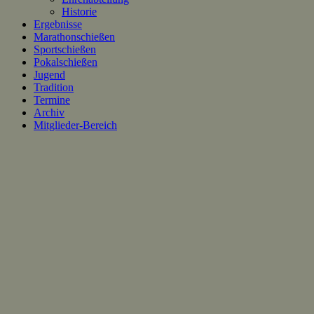
Historie
Ergebnisse
Marathonschießen
Sportschießen
Pokalschießen
Jugend
Tradition
Termine
Archiv
Mitglieder-Bereich