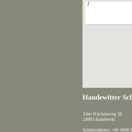
Handewitter Sch
Alter Kirchenweg 38
24983 Handewitt
Schützenheim: +49 4608 