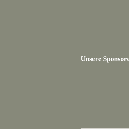
Unsere Sponsor