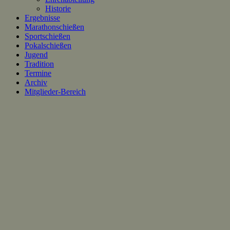
Historie
Ergebnisse
Marathonschießen
Sportschießen
Pokalschießen
Jugend
Tradition
Termine
Archiv
Mitglieder-Bereich