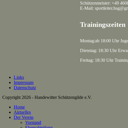
Schützenmeister: +49 460
E-Mail: sportleiter.hsg@g
Trainingszeiten
Montag:ab 18:00 Uhr Jug
Dienstag: 18:30 Uhr Erwa
Freitag: 18:30 Uhr Traini
Links
Impressum
Datenschutz
Copyright 2026 - Handewitter Schützengilde e.V.
Home
Aktuelles
Der Verein
Vorstand
Ehrenabteilung