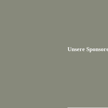
Unsere Sponsor