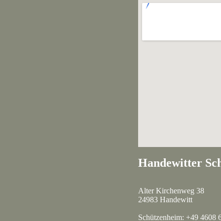
Handewitter Sch
Alter Kirchenweg 38
24983 Handewitt
Schützenheim: +49 4608 