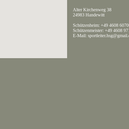
Alter Kirchenweg 38
24983 Handewitt
Schützenheim: +49 4608 607
Schützenmeister: +49 4608 9
E-Mail: sportleiter.hsg@gmail