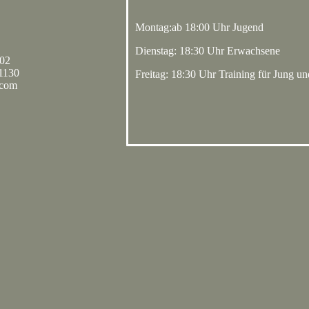
Montag:ab 18:00 Uhr Jugend
Dienstag: 18:30 Uhr Erwachsene
002
71130
Freitag: 18:30 Uhr Training für Jung 
.com