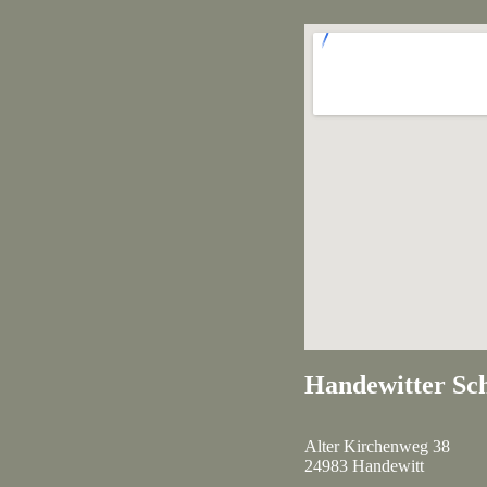
Handewitter Sch
Alter Kirchenweg 38
24983 Handewitt