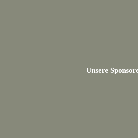
Unsere Sponsor