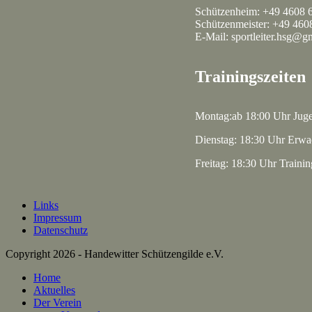
Schützenheim: +49 4608 
Schützenmeister: +49 460
E-Mail: sportleiter.hsg@g
Trainingszeiten
Montag:ab 18:00 Uhr Jug
Dienstag: 18:30 Uhr Erwa
Freitag: 18:30 Uhr Traini
Links
Impressum
Datenschutz
Copyright 2026 - Handewitter Schützengilde e.V.
Home
Aktuelles
Der Verein